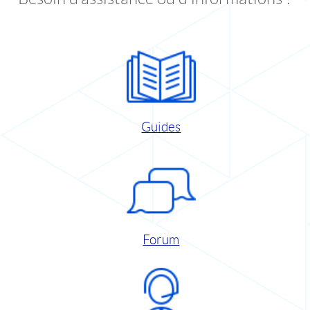
Guides
Forum